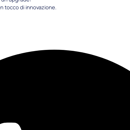
un tocco di innovazione.