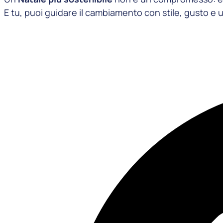
E tu, puoi guidare il cambiamento con stile, gusto e 