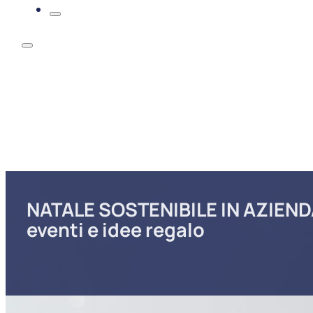
NATALE SOSTENIBILE IN AZIEND
eventi e idee regalo