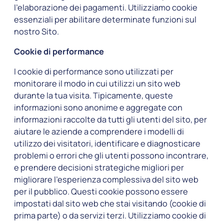
l’elaborazione dei pagamenti. Utilizziamo cookie
essenziali per abilitare determinate funzioni sul
nostro Sito.
Cookie di performance
I cookie di performance sono utilizzati per
monitorare il modo in cui utilizzi un sito web
durante la tua visita. Tipicamente, queste
informazioni sono anonime e aggregate con
informazioni raccolte da tutti gli utenti del sito, per
aiutare le aziende a comprendere i modelli di
utilizzo dei visitatori, identificare e diagnosticare
problemi o errori che gli utenti possono incontrare,
e prendere decisioni strategiche migliori per
migliorare l’esperienza complessiva del sito web
per il pubblico. Questi cookie possono essere
impostati dal sito web che stai visitando (cookie di
prima parte) o da servizi terzi. Utilizziamo cookie di