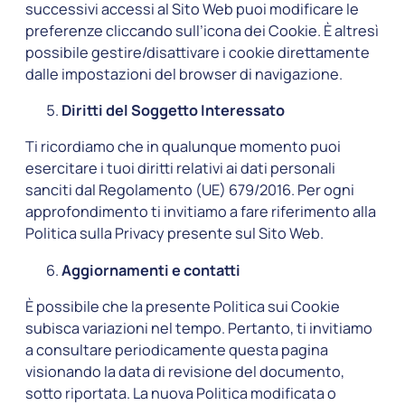
successivi accessi al Sito Web puoi modificare le
preferenze cliccando sull’icona dei Cookie. È altresì
possibile gestire/disattivare i cookie direttamente
dalle impostazioni del browser di navigazione.
Diritti del Soggetto Interessato
Ti ricordiamo che in qualunque momento puoi
esercitare i tuoi diritti relativi ai dati personali
sanciti dal Regolamento (UE) 679/2016. Per ogni
approfondimento ti invitiamo a fare riferimento alla
Politica sulla Privacy presente sul Sito Web.
Aggiornamenti e contatti
È possibile che la presente Politica sui Cookie
subisca variazioni nel tempo. Pertanto, ti invitiamo
a consultare periodicamente questa pagina
visionando la data di revisione del documento,
sotto riportata. La nuova Politica modificata o