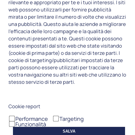
rilevante e appropriato per te e i tuoi interessi. I siti
web possono utilizzarli per fornire pubblicità
mirata o per limitare il numero di volte che visualizzi
una pubblicità. Questo aiuta le aziende a migliorare
l’efficacia delle loro campagne e la qualità dei
contenuti presentati a te. Questi cookie possono
essere impostati dal sito web che state visitando
(cookie di prima parte) o da servizi di terze parti. I
cookie di targeting/pubblicitari impostati da terze
parti possono essere utilizzati per tracciare la
vostra navigazione su altri siti web che utilizzano lo
stesso servizio di terze parti.
Cookie report
Performance
Targeting
Funzionalità
SALVA