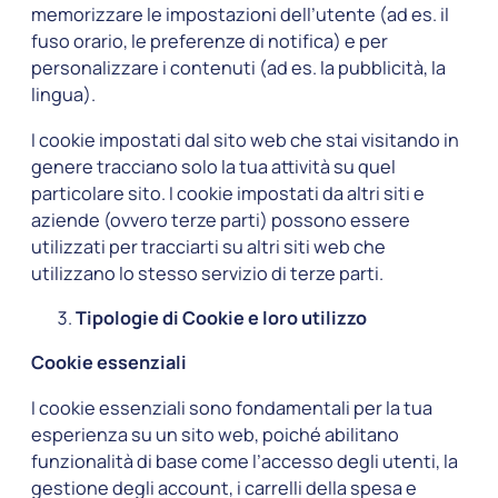
memorizzare le impostazioni dell’utente (ad es. il
fuso orario, le preferenze di notifica) e per
personalizzare i contenuti (ad es. la pubblicità, la
lingua).
I cookie impostati dal sito web che stai visitando in
genere tracciano solo la tua attività su quel
particolare sito. I cookie impostati da altri siti e
aziende (ovvero terze parti) possono essere
utilizzati per tracciarti su altri siti web che
utilizzano lo stesso servizio di terze parti.
Tipologie di Cookie e loro utilizzo
Cookie essenziali
I cookie essenziali sono fondamentali per la tua
esperienza su un sito web, poiché abilitano
funzionalità di base come l’accesso degli utenti, la
gestione degli account, i carrelli della spesa e