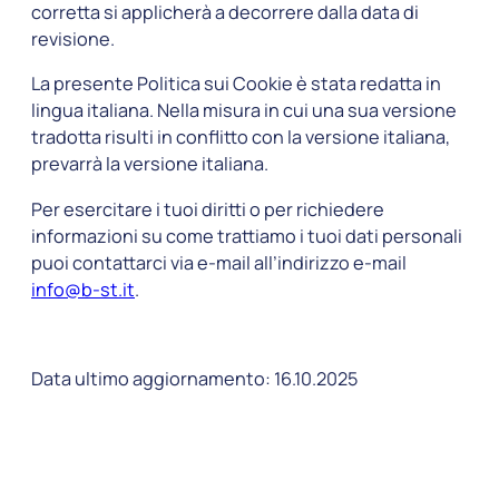
corretta si applicherà a decorrere dalla data di
revisione.
La presente Politica sui Cookie è stata redatta in
lingua italiana. Nella misura in cui una sua versione
tradotta risulti in conflitto con la versione italiana,
prevarrà la versione italiana.
Per esercitare i tuoi diritti o per richiedere
informazioni su come trattiamo i tuoi dati personali
puoi contattarci via e-mail all’indirizzo e-mail
info@b-st.it
.
Data ultimo aggiornamento: 16.10.2025