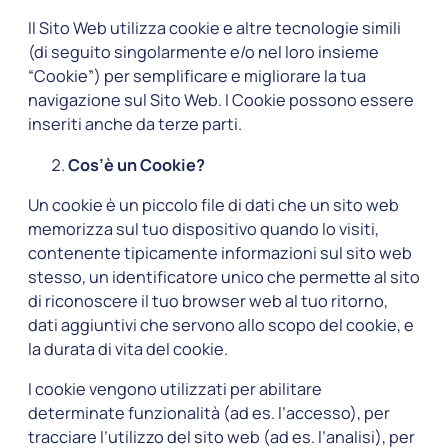
Il Sito Web utilizza cookie e altre tecnologie simili
(di seguito singolarmente e/o nel loro insieme
“Cookie”) per semplificare e migliorare la tua
navigazione sul Sito Web. I Cookie possono essere
inseriti anche da terze parti.
Cos’è un Cookie?
Un cookie è un piccolo file di dati che un sito web
memorizza sul tuo dispositivo quando lo visiti,
contenente tipicamente informazioni sul sito web
stesso, un identificatore unico che permette al sito
di riconoscere il tuo browser web al tuo ritorno,
dati aggiuntivi che servono allo scopo del cookie, e
la durata di vita del cookie.
I cookie vengono utilizzati per abilitare
determinate funzionalità (ad es. l’accesso), per
tracciare l’utilizzo del sito web (ad es. l’analisi), per