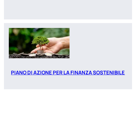
PIANO DI AZIONE PER LA FINANZA SOSTENIBILE