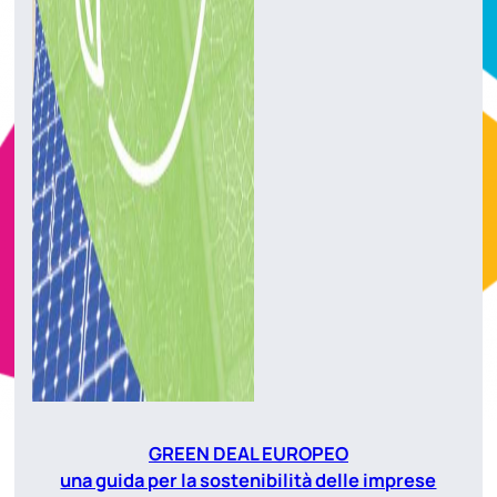
GREEN DEAL EUROPEO
una guida per la sostenibilità delle imprese