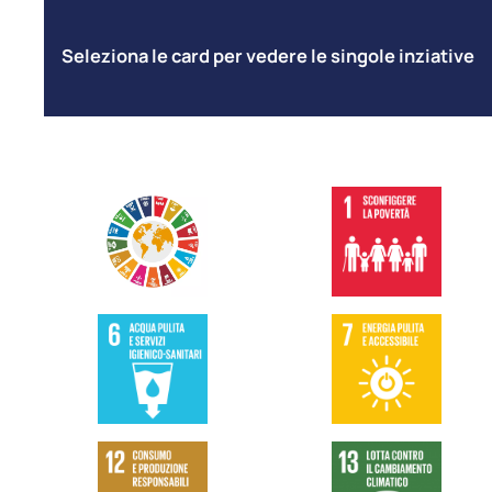
Seleziona le card per vedere le singole inziative