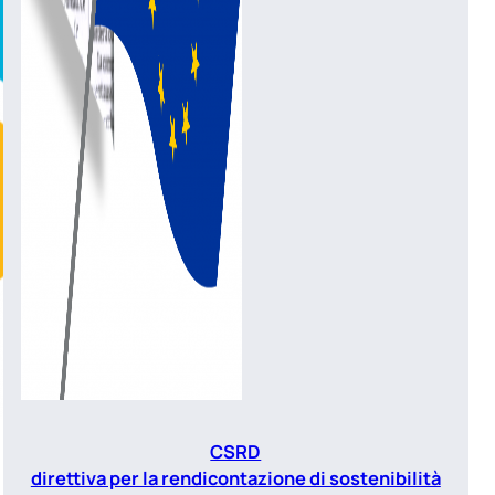
CSRD
direttiva per la rendicontazione di sostenibilità