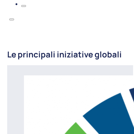
Le principali iniziative globali